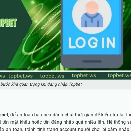
à bước khá quan trọng khi đăng nhập Topbet
pbet
, để an toàn bạn nên dành chút thời gian để kiểm tra lại t
sai tên mật khẩu hoặc tên đăng nhập quá nhiều lần. Hệ thống s
 an toàn, tránh tình trạng account người chơi bị xâm nhập 