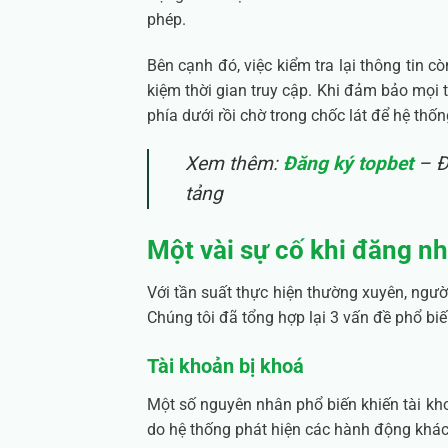
phép.
Bên cạnh đó, việc kiểm tra lại thông tin c
kiệm thời gian truy cập. Khi đảm bảo mọ
phía dưới rồi chờ trong chốc lát để hệ thố
Xem thêm:
Đăng ký topbet
– Đi
tảng
Một vài sự cố khi đăng n
Với tần suất thực hiện thường xuyên, người
Chúng tôi đã tổng hợp lại 3 vấn đề phổ biế
Tài khoản bị khoá
Một số nguyên nhân phổ biến khiến tài kho
do hệ thống phát hiện các hành động khác