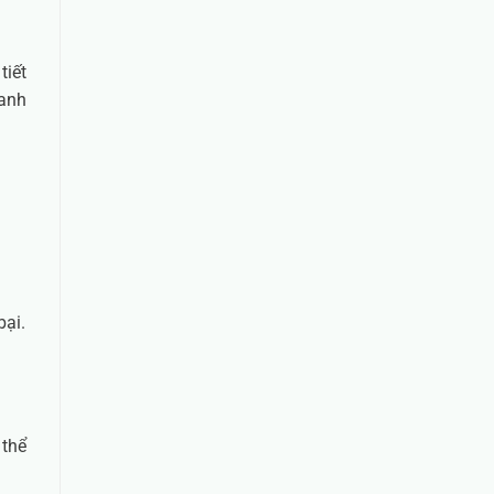
tiết
xanh
bại.
 thể