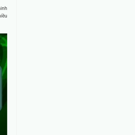
minh
iều