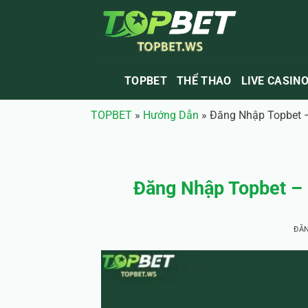
Bỏ
qua
nội
dung
TOPBET
THỂ THAO
LIVE CASIN
TOPBET
»
Hướng Dẫn
»
Đăng Nhập Topbet – 
Đăng Nhập Topbet – K
ĐĂ