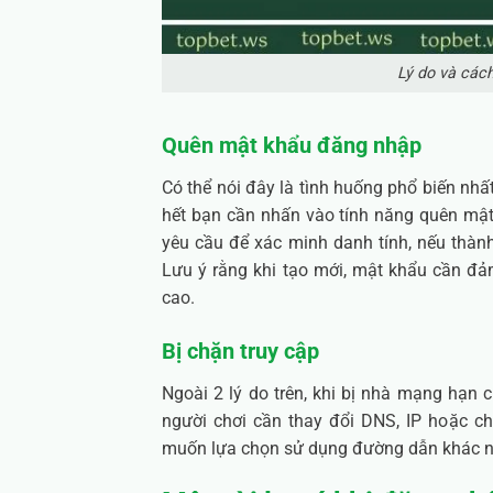
Lý do và cách
Quên mật khẩu đăng nhập
Có thể nói đây là tình huống phổ biến nhất
hết bạn cần nhấn vào tính năng quên mậ
yêu cầu để xác minh danh tính, nếu thành 
Lưu ý rằng khi tạo mới, mật khẩu cần đ
cao.
Bị chặn truy cập
Ngoài 2 lý do trên, khi bị nhà mạng hạn
người chơi cần thay đổi DNS, IP hoặc c
muốn lựa chọn sử dụng đường dẫn khác nên 