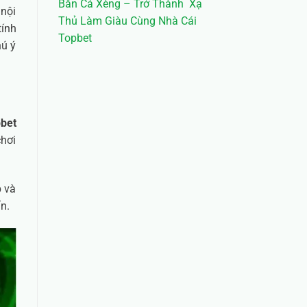
Bắn Cá Xèng – Trở Thành Xạ
 nội
Thủ Làm Giàu Cùng Nhà Cái
tính
Topbet
hú ý
bet
chơi
p và
n.