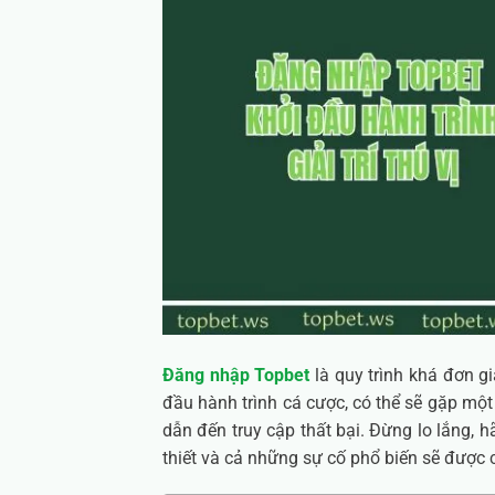
Đăng nhập Topbet
là quy trình khá đơn gi
đầu hành trình cá cược, có thể sẽ gặp một
dẫn đến truy cập thất bại. Đừng lo lắng, h
thiết và cả những sự cố phổ biến sẽ được ch