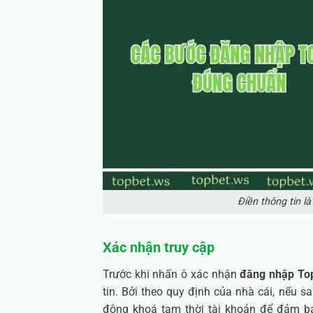
Điền thông tin l
Xác nhận truy cập
Trước khi nhấn ô xác nhận
đăng nhập To
tin. Bởi theo quy định của nhà cái, nếu 
động khoá tạm thời tài khoản để đảm bảo