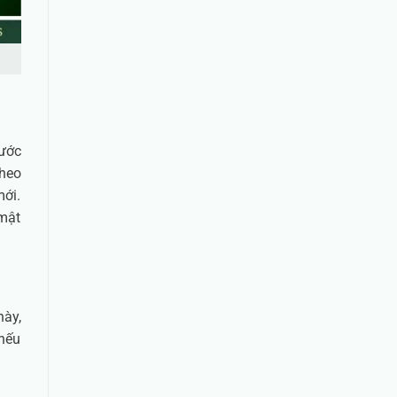
rước
theo
mới.
 mật
này,
 nếu