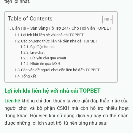
tiện lợi nhất.
Table of Contents
Liên Hệ – Sẵn Sàng Hỗ Trợ 24/7 Cho Hội Viên TOPBET
Lợi ích khi liên hệ với nhà cái TOPBET
Các phương thức liên hệ đến nhà cái TOPBET
Gọi điện hotline
Live chat
Gửi yêu cầu qua email
Nhắn tin qua MXH
Các vấn đề người chơi cần liên hệ đến TOPBET
Tổng kết
Lợi ích khi liên hệ với nhà cái TOPBET
Liên hệ
không chỉ đơn thuần là việc giải đáp thắc mắc của
người chơi và bộ phận CSKH mà còn hỗ trợ nhiều hoạt
động khác. Hội viên khi sử dụng dịch vụ này có thể nhận
được những lợi ích vượt trội từ nền tảng như sau: