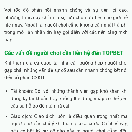
Với tốc độ phản hồi nhanh chóng và sự tiện lợi cao,
phương thức này chính là sự lựa chọn ưu tiên cho giới trẻ
hiện nay. Ngoài ra, người chơi cũng không cần phải trả phí
trong mỗi lần nhắn tin hay gọi điện với các nền tảng mxh
này.
Các vấn đề người chơi cần liên hệ đến TOPBET
Khi tham gia cá cược tại nhà cái, trường hợp người chơi
gặp phải những vấn đề sự cố sau cần nhanh chóng kết nối
đến bộ phận CSKH:
Tài khoản: Đối với những thành viên gặp khó khăn khi
đăng ký tài khoản hay không thể đăng nhập có thể yêu
cầu sự hỗ trợ đến từ nhà cái.
Giao dịch: Giao dịch luôn là điều quan trọng nhất mà
người chơi cần chú ý khi tham gia cá cược. Chính vì vậy,
nếu có bất kỳ sự cố nào xảy ra người chơi cũng đều