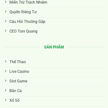
Miễn Trừ Trách Nhiệm
Quyền Riêng Tư
Câu Hỏi Thường Gặp
CEO Toni Quang
SẢN PHẨM
Thể Thao
Live Casino
Slot Game
Bắn Cá
Xổ Số