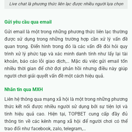
Live chat là phương thức liên lạc được nhiều người lựa chọn
Gửi yêu cầu qua email
Gửi email là một trong những phương thức liên lạc thường
được sử dụng trong những trường hợp cần xử lý vấn đề
quan trọng. Điển hình trong đó là các vấn đề đòi hỏi quy
trình xử lý phức tạp và xác minh danh tính như lấy lại tài
khoản, báo cáo lỗi giao dịch,… Mặc dù việc gửi email tốn
nhiều thời gian để chờ đợi phản hồi nhưng điều này giúp
người chơi giải quyết vấn đề một cách hiệu quả.
Nhắn tin qua MXH
Liên hệ thông qua mạng xã hội là một trong những phương
thức kết nối được nhiều người sử dụng bởi sự tiện lợi và
tính hiệu quả cao. Hiện tại, TOPBET cung cấp đầy đủ
thông tin về các kênh mạng xã hội để người chơi có thể
trao đổi như facebook, zalo, telegram,…