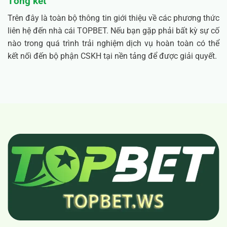
Tổng kết
Trên đây là toàn bộ thông tin giới thiệu về các phương thức
liên hệ đến nhà cái TOPBET. Nếu bạn gặp phải bất kỳ sự cố
nào trong quá trình trải nghiệm dịch vụ hoàn toàn có thể
kết nối đến bộ phận CSKH tại nền tảng để được giải quyết.