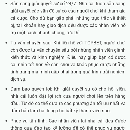
Sẵn sàng giải quyết sự cố 24/7: Nhà cái luôn sẵn sàng
giải quyết các vấn đề sự cố của người chơi khi tham gia
cá cược. Cho dù bạn gặp phải những trục trặc về thiết
bị, tài khoản hay giao dịch đều được các nhân viên hỗ
trợ một cách nhanh chóng, tức thì.
Tư vấn chuyên sâu: Khi liên hệ với TOPBET, người chơi
còn được tư vấn chuyên sâu bởi những nhân viên giành
kiến thức và kinh nghiệm. Điều này giúp bạn có được
cái nhìn tốt hơn về sân chơi và khắc phục được những
tình trạng mà mình gặp phải trong quá trình trải nghiệm
dịch vụ.
Đảm bảo quyền lợi: Khi giải quyết sự cố cho hội viên,
nhà cái luôn đặt lợi ích của người chơi lên trên hàng
đầu. Từ đó có thể đưa ra các phương án tối ưu nhất và
đảm bảo làm hài lòng cho bất kỳ thành viên nào.
Phục vụ tận tình: Các nhân viên tại nhà cái đều được
thông qua đào tạo kỹ lưỡng để có thể phục vụ người